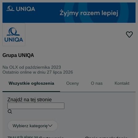
Grupa UNIQA
Na OLX od
października 2023
Ostatnio online w dniu 27 lipca 2026
Wszystkie ogłoszenia
Oceny
O nas
Kontakt
Znajdź na tej stronie
Wybierz kategorię